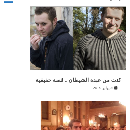
كنت من عبدة الشيطان .. قصة حقيقية
30 يوليو, 2015