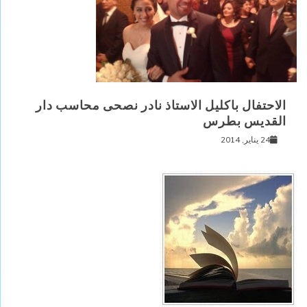
الاحتفال باكليل الاستاذ نادر نصحى محاسب دار
القديس بطرس
24 يناير, 2014