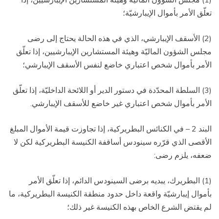
تعلّق الأمر بأموال الإيبارشيّة؛
(2) الأسقف الإيبارشي، الذي في هذه الحالة يحتاج إلى رضى
مجلس الشؤون الماليّة وهيئة المستشارين الإيبارشيين، إذا تعلّق
الأمر بأموال شخص اعتباري خاضع لنفس الأسقف الإيبارشي؛
(3) السلطة المحدّدة في دستور الدير أو اللائحة الداخليّة، إذا تعلّق
الأمر بأموال شخص اعتباري غير خاضع للأسقف الإيبارشي.
البند 2 – في الكنائس البطريركية، إذا تجاوزت قيمة الأموال المبلغ
الأقصى الذي قرّره سينودس أساقفة الكنيسة البطريركية لكن لا
ضعفه، يلزم رضى:
(1) البطريرك، يبديه برضى السينودس الدائم، إذا تعلّق الأمر
بأموال إيبارشيّة واقعة داخل حدود منطقة الكنيسة البطريركية، ما
لم يقتض الشرع الخاص بهذه الكنيسة غير ذلك؛