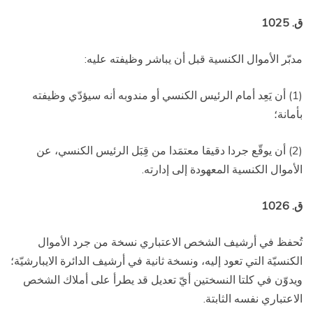
ق. 1025
مدبّر الأموال الكنسية قبل أن يباشر وظيفته عليه:
(1) أن يَعِد أمام الرئيس الكنسي أو مندوبه أنه سيؤدّي وظيفته
بأمانة؛
(2) أن يوقّع جردا دقيقا معتمَدا من قِبَل الرئيس الكنسي، عن
الأموال الكنسية المعهودة إلى إدارته.
ق. 1026
تُحفظ في أرشيف الشخص الاعتباري نسخة من جرد الأموال
الكنسيّة التي تعود إليه، ونسخة ثانية في أرشيف الدائرة الايبارشيّة؛
ويدوّن في كلتا النسختين أيّ تعديل قد يطرأ على أملاك الشخص
الاعتباري نفسه الثابتة.