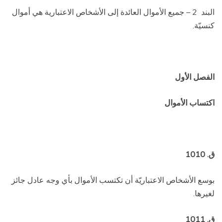
البند
2 – جميع الأموال العائدة إلى الأشخاص الاعتبارية هي أموال
كنسيّة.
الفصل الأول
اكتساب الأموال
ق. 1010
بوسع الأشخاص الاعتباريّة أن تكتسب الأموال بأي وجه عادل جائز
لغيرها.
ق. 1011