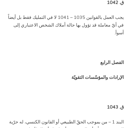
ق. 1042
يجب العمل بالقوانين 1035 – 1041 لا في التمليك فقط بل أيضاً
في أيّ معاملة قد تؤول بها حالة أملاك الشخص الاعتباري إلى
أسوأ.
الفصل الرابع
الإرادات والمؤسّسات التقويّة
ق. 1043
البند 1 – من بموجب الحقّ الطبيعي أو القانون الكنسي، له حرّية