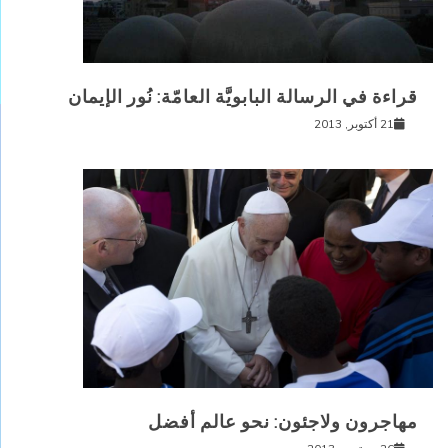
قراءة في الرسالة البابويَّة العامّة: نُور الإيمان
21 أكتوبر, 2013
مهاجرون ولاجئون: نحو عالم أفضل