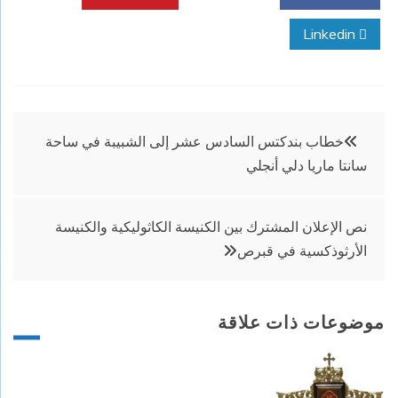
Linkedin
تصفّح
خطاب بندكتس السادس عشر إلى الشبيبة في ساحة
سانتا ماريا دلي أنجلي
المقالات
نص الإعلان المشترك بين الكنيسة الكاثوليكية والكنيسة
الأرثوذكسية في قبرص
موضوعات ذات علاقة