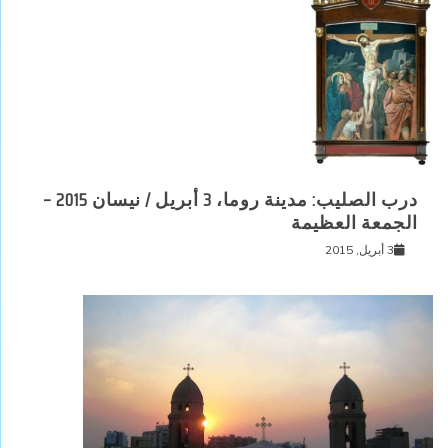
درب الصليب: مدينة روما، 3 أبريل / نيسان 2015 –
الجمعة العظيمة
3 أبريل, 2015