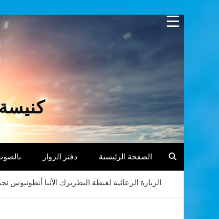
Skip
to
content
كنيسة 
الصفحة الرئيسية
دفتر الزوار
بالصوت
الزيارة الرعائية لغبطة البطريرك الأنبا أنطونيوس نج