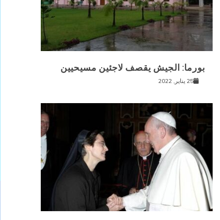
بورما: الجيش يقصف لاجئين مسيحيين
25 يناير, 2022