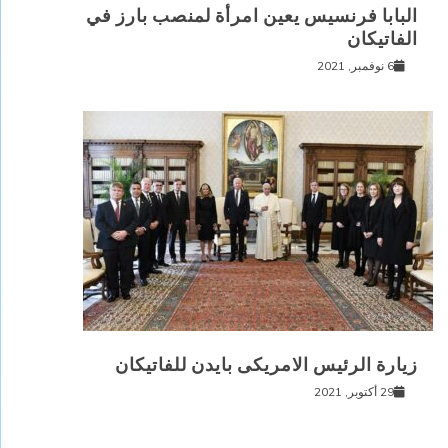
البابا فرنسيس يعين امرأة لمنصب بارز في
الفاتيكان
6 نوفمبر, 2021
زيارة الرئيس الامريكى بايدن للفاتيكان
29 أكتوبر, 2021