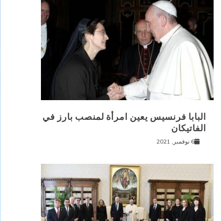
البابا فرنسيس يعين امرأة لمنصب بارز في
الفاتيكان
6 نوفمبر, 2021