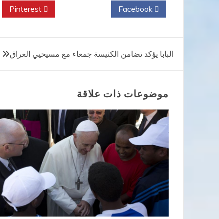
Pinterest
Twitter
Facebook
تصفّح
البابا يؤكد تضامن الكنيسة جمعاء مع مسيحيي العراق
المقالات
موضوعات ذات علاقة