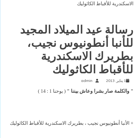
الاسكندرية للأقباط الكاثوليك
رسالة عيد الميلاد المجيد
للأنبا أنطونيوس نجيب،
بطريرك الاسكندرية
للأقباط الكاثوليك
1 يناير, 2013
admin
" والكلمة صار بشرا وعاش بيننا "
( يوحنا 1 : 14 )
+ الأنبا أنطونيوس نجيب ، بطريرك الاسكندرية للأقباط الكاثوليك