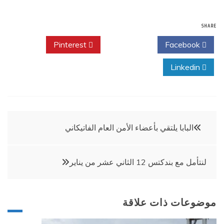
SHARE
Pinterest
Twitter
Facebook
Linkedin
تصفّح
البابا يلتقي بأعضاء الأمن العام الفاتيكاني
المقالات
لنتأمل مع بندكتس 12 الثاني عشر من يناير
موضوعات ذات علاقة