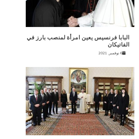
البابا فرنسيس يعين امرأة لمنصب بارز في
الفاتيكان
6 نوفمبر, 2021