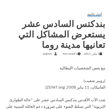
أخبار عالمية
بندكتس السادس عشر
يستعرض المشاكل التي
تعانيها مدينة روما
1 يناير, 2013
1 min read
admin
مع بعض الشخصيات الإيطالية
(روبير شعيب)
الفاتيكان، 11 يناير 2008 (ZENIT.org).
شدد الأب الأقدس بندكتس السادس عشر على "حالة الطوارئ
التربوية" التي تسلط الضوء على ضرورة دعم العائلة المبنية على