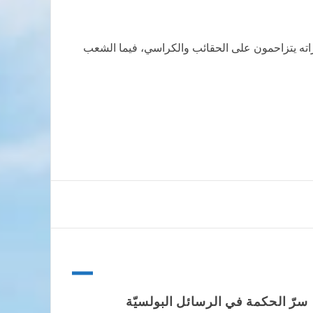
دراته يتزاحمون على الحقائب والكراسي، فيما الشعب
سرّ الحكمة في الرسائل البولسيّة