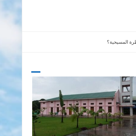
ظرة المسيحية؟