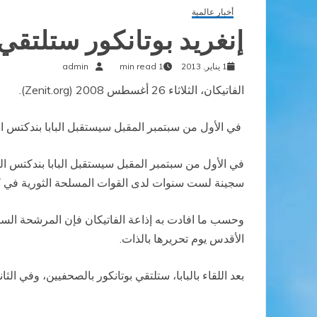
أخبار عالمية
إنغريد بوتانكور ستلتقي 
1 يناير, 2013
1 min read
admin
الفاتيكان، الثلاثاء 26 أغسطس 2008 (
Zenit.org
).
في الأول من سبتمبر المقبل سيستقبل البابا بندكتس ا
في الأول من سبتمبر المقبل سيستقبل البابا بندكتس ال
سجينة لست سنوات لدى القوات المسلحة الثورية في كو
الأقدس يوم تحريرها بالذات.
بعد اللقاء بالبابا، ستلتقي بوتانكور بالصحفيين، وفي 