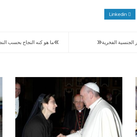
Linkedin
الجنسية الفخرية
ما هو كنه النجاح بحسب الن