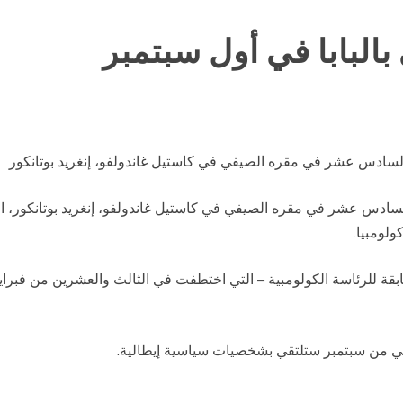
بالبابا في أول سبتمبر
لسادس عشر في مقره الصيفي في كاستيل غاندولفو، إنغريد بوتانكور
سادس عشر في مقره الصيفي في كاستيل غاندولفو، إنغريد بوتانكور، الف
لومبيا.
الثاني من سبتمبر ستلتقي بشخصيات سياسية إيطالية.