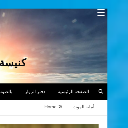
Skip
to
content
كنيسة 
الصفحة الرئيسية
دفتر الزوار
بالصوت
أمانة الموت
Home