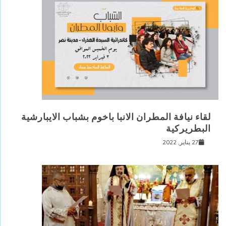
لقاء نيافة المطران الانبا باخوم بشباب الايبارشية
البطريركية
27 يناير, 2022