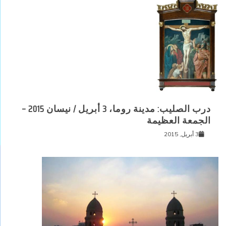
درب الصليب: مدينة روما، 3 أبريل / نيسان 2015 –
الجمعة العظيمة
3 أبريل, 2015