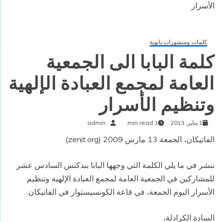
الأسرار
كلمات ومنشورات بابوية
كلمة البابا الى الجمعية
العامة لمجمع العبادة الإلهية
وتنظيم الأسرار
1 يناير, 2013
1 min read
admin
الفاتيكان، الجمعة 13 مارس 2009 (zenit.org)
ننشر في ما يلي الكلمة التي وجهها البابا بندكتس السادس عشر
للمشاركين في الجمعية العامة لمجمع العبادة الإلهية وتنظيم
الأسرار اليوم الجمعة، في قاعة الكونسيستوار في الفاتيكان.
السادة الكرادلة،