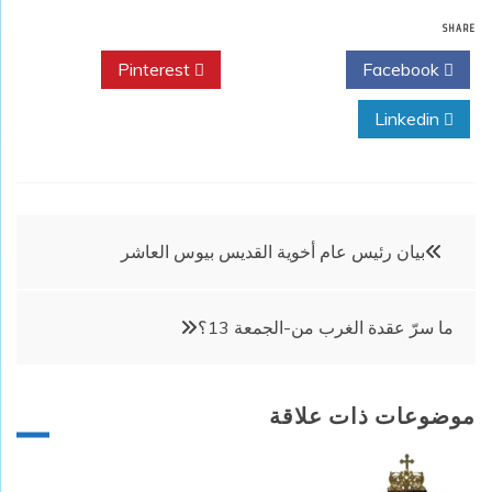
SHARE
Pinterest
Twitter
Facebook
Linkedin
تصفّح
بيان رئيس عام أخوية القديس بيوس العاشر
المقالات
ما سرّ عقدة الغرب من-الجمعة 13؟
موضوعات ذات علاقة