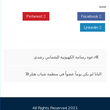
SHARE
Pinterest
Twitter
Facebook
Linkedin
تصفّح
دعوة رسامة الكهنوتية للشماس رشدي
المقالات
البابا لم يكن يوماً عضواً في منظمة شباب هتلر
All Rights Reserved 2021