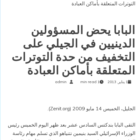
التوترات المتعلقة بأماكن العبادة
البابا يحض المسؤولين
الدينيين في الجيلي على
التخفيف من حدة التوترات
المتعلقة بأماكن العبادة
1 يناير, 2013
1 min read
admin
الجليل، الخميس 14 مايو 2009 (
Zenit.org
).
التقى البابا بندكتس السادس عشر بعد ظهر اليوم الخميس رئيس
الوزراء الإسرائيلي السيد بنيمين نتنياهو الذي تسلم مهام رئاسة