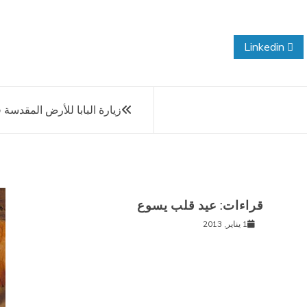
Linkedin
زيارة البابا للأرض المقدسة
قراءات: عيد قلب يسوع
1 يناير, 2013