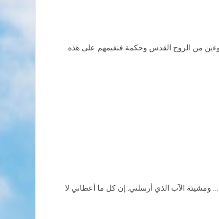
لوءين من الروح القدس وحكمة فنقيمهم على هذه
ا… ومشيئة الآب الذي أرسلني
:
إن كل ما أعطاني لا