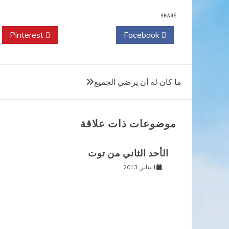
SHARE
Pinterest
Twitter
Facebook
تصفّح
ما كان له أن يرضي الجميع
المقالات
موضوعات ذات علاقة
الأحد الثاني من توت
1 يناير, 2013