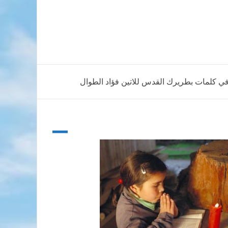
 في كلمات بطريرك القدس للاتين فؤاد الطوال