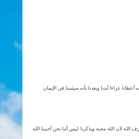
عطانا عزاءا أبديا ويعدنا بأنه سيثبتنا في الإيمان
 الله لان الله محبة ويذكرنا
:
ليس أننا نحن أحببنا الله