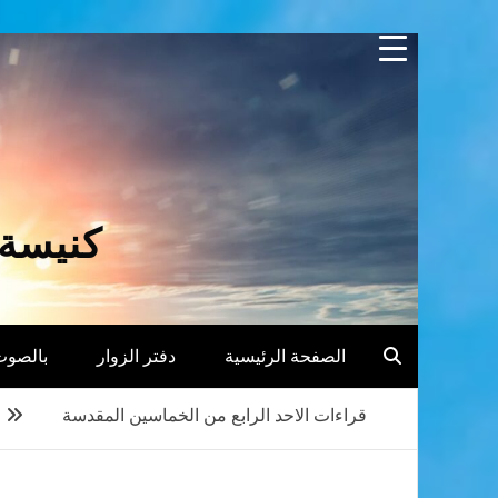
Skip
to
content
كنيسة 
الصفحة الرئيسية
دفتر الزوار
بالصوت
قراءات الاحد الرابع من الخماسين المقدسة