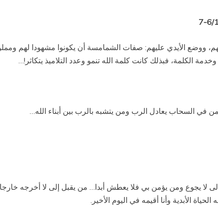
هم، ووضع الأيدي عليهم: صفات الشمامسة أن يكونوا مشهودا لهم ومم
خدمة الكلمة، فبذلك كانت كلمة الله تنمو وعدد التلاميذ يتكاثر
!
…
 من في السحاب يعادل الرب ومن يتشبه بالرب بين أبناء الله…
 إلى لا يجوع ومن يؤمن بي فلا يعطش أبدا… من يقبل إلى لا أخرجه خارج
لحياة الأبدية وأنا أقيمه في اليوم الأخير
.