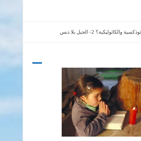
والكاثوليكية؟ 2- الحبل بلا دنس