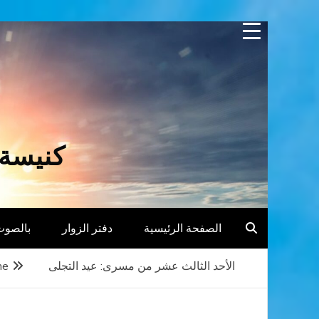
Skip
to
content
كنيسة 
الصفحة الرئيسية
دفتر الزوار
بالصوت
الأحد الثالث عشر من مسرى: عيد التجلى
me