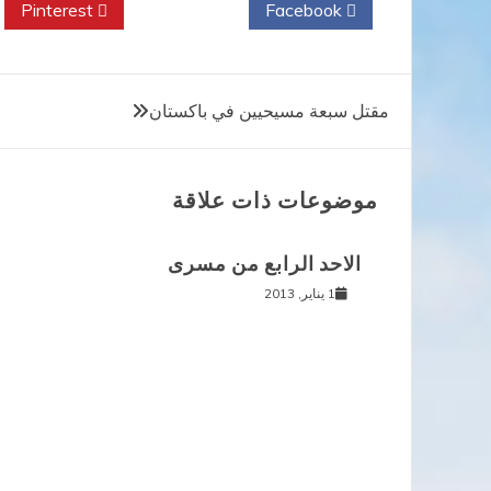
Pinterest
Twitter
Facebook
تصفّح
مقتل سبعة مسيحيين في باكستان
المقالات
موضوعات ذات علاقة
الاحد الرابع من مسرى
1 يناير, 2013