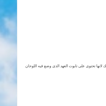
لانها تحتوى على تابوت العهد الذى وضع فيه اللوحان