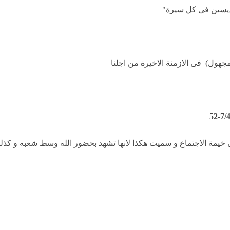
قديسين فى كل سيرة"
مجهول)
فى الازمنة الاخيرة من اجلنا
 خيمة الاجتماع و سميت هكذا لانها تشهد بحضور الله وسط شعبه و كذلك 