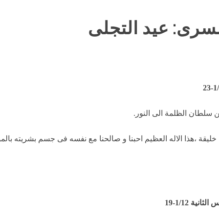
سرى: عيد التجلى
ن سلطان الظلمة الى النور.
خليقة ،هذا الاله العظيم احبنا و صالحنا مع نفسه فى جسم بشريته بالمو
نية 1/12-19