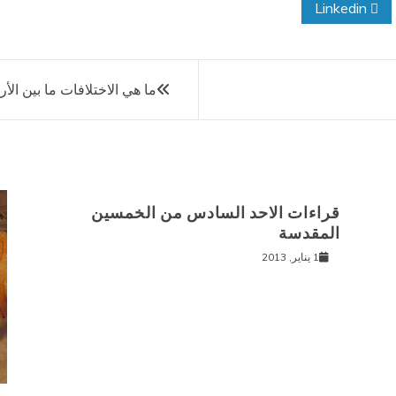
Linkedin
ما هي الاختلافات ما بين الأرثوذكسية 
قراءات الاحد السادس من الخمسين
المقدسة
1 يناير, 2013