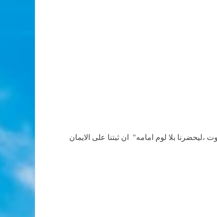
ت ،ليحضرنا بلا لوم امامه"
ان ثبتنا على الايمان