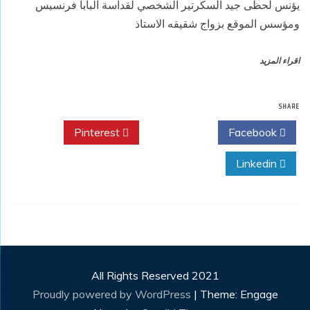
يؤنس لحظى جيد السكرتير الشخصي لقداسة البابا فرنسيس
ومؤسس الموقع بزواج شقيقه الاستاذ
اقراء المزيد
SHARE
Pinterest
Twitter
Facebook
Linkedin
All Rights Reserved 2021
Proudly powered by WordPress
|
Theme: Engage