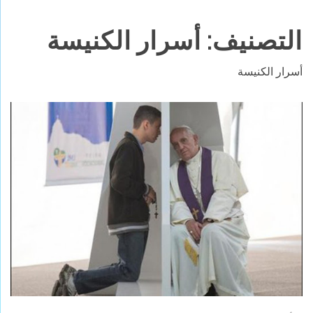
التصنيف:
أسرار الكنيسة
أسرار الكنيسة