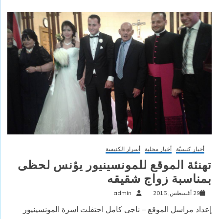
أخبار كنسيّة
أخبار محلية
أسرار الكنيسة
تهنئة الموقع للمونسينيور يؤنس لحظى
بمناسبة زواج شقيقه
29 أغسطس, 2015
admin
إعداد مراسل الموقع – ناجى كامل احتفلت اسرة المونسينيور