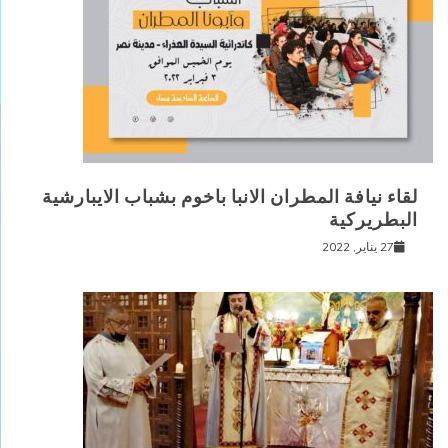
لقاء نيافة المطران الانبا باخوم بشباب الايبارشية
البطريركية
27 يناير, 2022