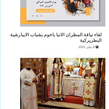
لقاء نيافة المطران الانبا باخوم بشباب الايبارشية
البطريركية
27 يناير, 2022