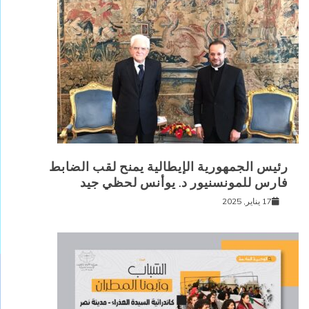
رئيس الجمهورية الإيطالية يمنح لقب الضابط
فارس للمونسنيور د. يوأنس لحظي جيد
17 يناير, 2025