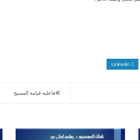
Linkedin
فاعلية قيامة المسيح