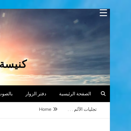
Skip
to
content
كنيسة 
الصفحة الرئيسية
دفتر الزوار
بالصوت
تجليات الآلم . . .
Home