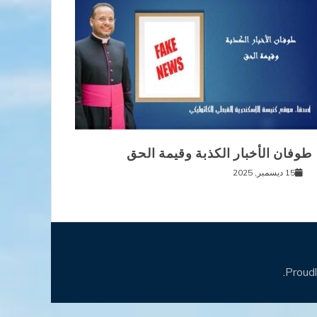
طوفان الأخبار الكذبة وقيمة الحق
15 ديسمبر, 2025
.
Proud