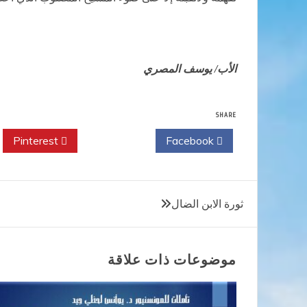
الأب/ يوسف المصري
SHARE
Pinterest
Twitter
Facebook
تصفّح
ثورة الابن الضال
المقالات
موضوعات ذات علاقة