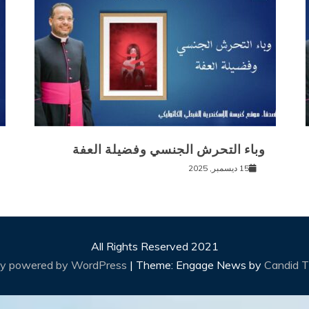
وباء التحرش الجنسي وفضيلة العفة
15 ديسمبر, 2025
All Rights Reserved 2021
ly powered by WordPress
|
Theme: Engage News by
Candid 