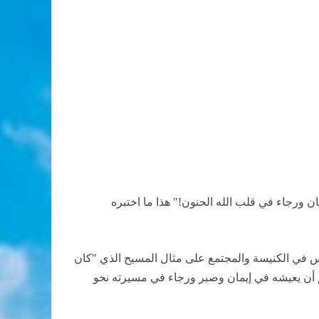
مان ورجاء في قلب الله الحنون!" هذا ما اختبره
ناس في الكنيسة والمجتمع على مثال المسيح الذي "كان
لم أن يعيشه في إيمان وصبر ورجاء في مسيرته نحو