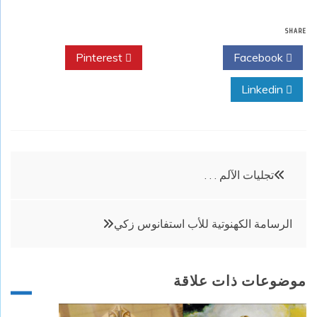
SHARE
Pinterest
Twitter
Facebook
Linkedin
تصفّح
تجليات الآلم . . .
المقالات
الرسامة الكهنوتية للأب استفانوس زكي
موضوعات ذات علاقة