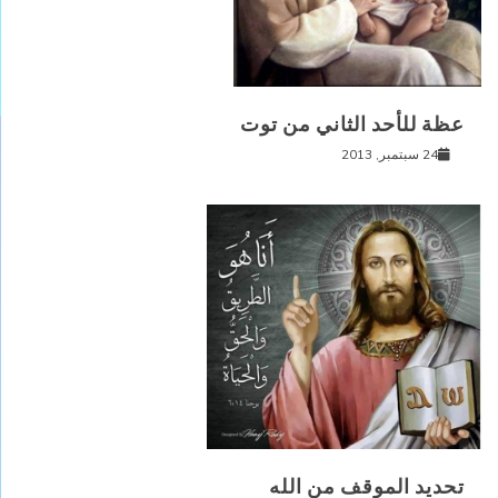
عظة للأحد الثاني من توت
24 سبتمبر, 2013
تحديد الموقف من الله