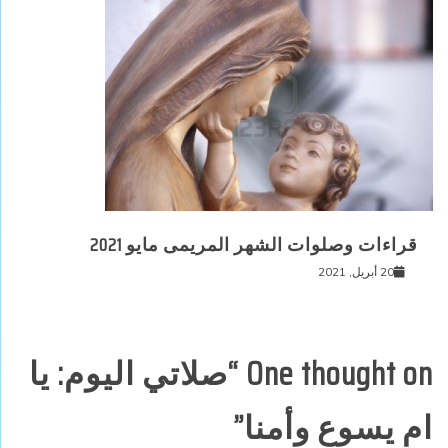
قراءات وصلوات الشهر المريمى مايو 2021
20 أبريل, 2021
One thought on “
صلاتي اليوم: يا
ام يسوع وأمنا
”