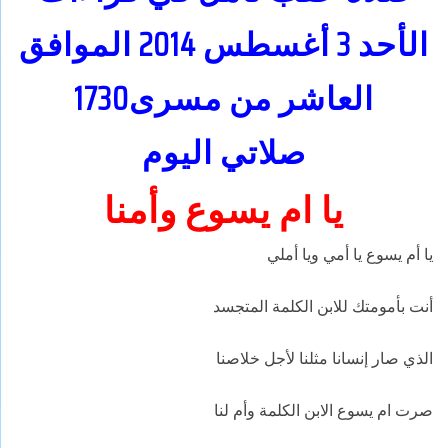
الأحد 3 أغسطس 2014 الموافق
العاشر من مسرى1730
صلاتي اليوم
يا ام يسوع وأمنا
يا أم يسوع يا أمي ويا أملي
أنت بأمومتك للابن الكلمة المتجسد
الذي صار إنسانا مثلنا لأجل خلاصنا
صرت ام يسوع الابن الكلمة وأم لنا