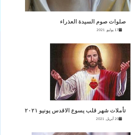
صلوات صوم السيدة العذراء
17 يوليو, 2021
تأملات شهر قلب يسوع الاقدس يونيو ٢٠٢١
20 أبريل, 2021