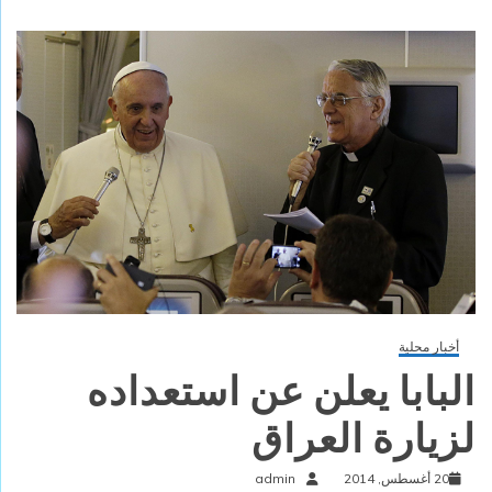
أخبار محلية
البابا يعلن عن استعداده
لزيارة العراق
20 أغسطس, 2014
admin