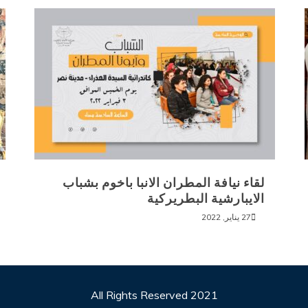
لقاء نيافة المطران الانبا باخوم بشباب
الايبارشية البطريركية
27 يناير, 2022
All Rights Reserved 2021