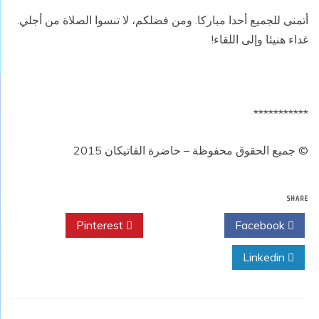
أتمنى للجميع أحدا مباركا. ومن فضلكم، لا تنسوا الصلاة من أجلي.
غداء هنيئا وإلى اللقاء!
***********
© جميع الحقوق محفوظة – حاضرة الفاتيكان 2015
SHARE
Pinterest
Twitter
Facebook
Linkedin