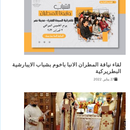
لقاء نيافة المطران الانبا باخوم بشباب الايبارشية
البطريركية
27 يناير, 2022