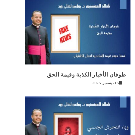
طوفان الأخبار الكذبة وقيمة الحق
15 ديسمبر, 2025