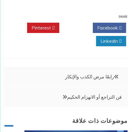
SHARE
Pinterest
Twitter
Facebook
Linkedin
تصفّح
رابعًا مرض الكذب والإنكار
المقالات
فن التراجع أو الانهزام الحكيم
موضوعات ذات علاقة