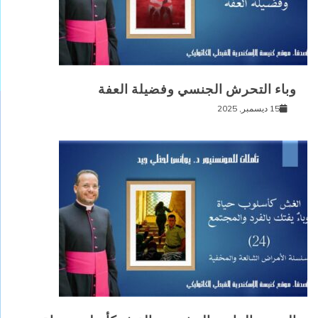
وباء التحرش الجنسي وفضيلة العفة
15 ديسمبر, 2025